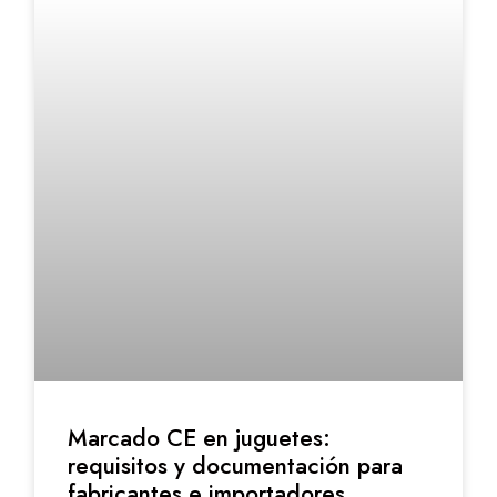
Marcado CE en juguetes:
requisitos y documentación para
fabricantes e importadores