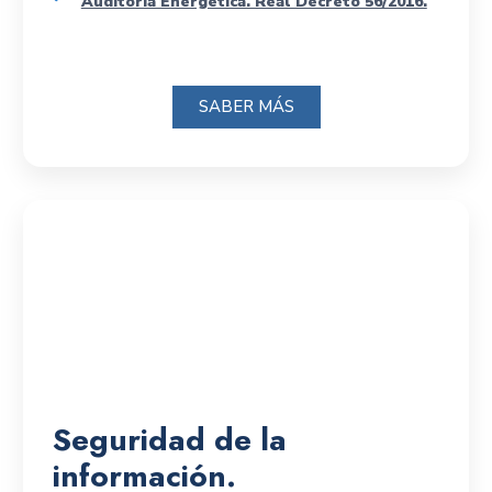
Auditoría Energética. Real Decreto 56/2016.
SABER MÁS
Seguridad de la
información.