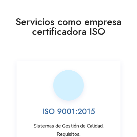
Servicios como empresa
certificadora ISO
ISO 9001:2015
Sistemas de Gestión de Calidad.
Requisitos.