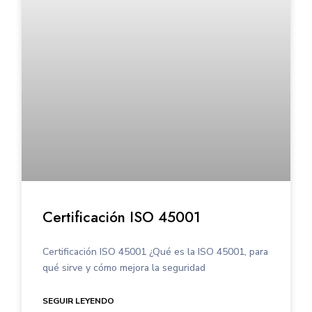
Certificación ISO 45001
Certificación ISO 45001 ¿Qué es la ISO 45001, para
qué sirve y cómo mejora la seguridad
SEGUIR LEYENDO