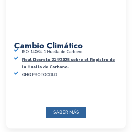
Cambio Climático
ISO 14064-1 Huella de Carbono.
Real Decreto 214/2025 sobre el Registro de
la Huella de Carbono.
GHG PROTOCOLO
SABER MÁS