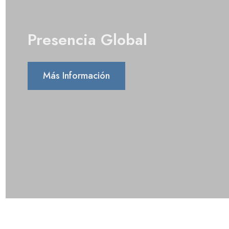
Presencia Global
Más Información