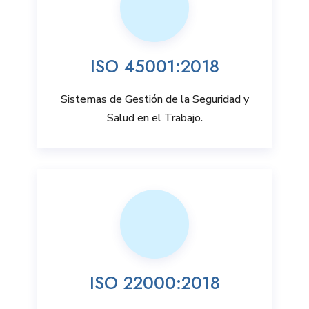
ISO 45001:2018
Sistemas de Gestión de la Seguridad y
Salud en el Trabajo.
ISO 22000:2018