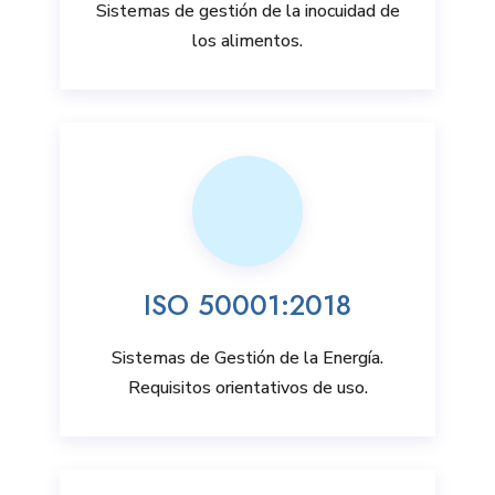
Sistemas de gestión de la inocuidad de
los alimentos.
ISO 50001:2018
Sistemas de Gestión de la Energía.
Requisitos orientativos de uso.