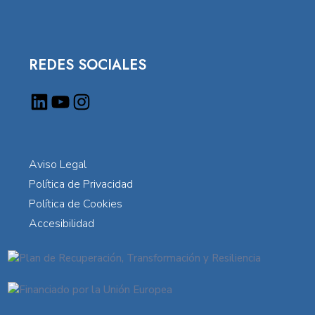
REDES SOCIALES
Aviso Legal
Política de Privacidad
Política de Cookies
Accesibilidad