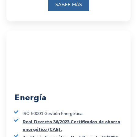
SABER MÁS
Energía
ISO 50001 Gestión Energética.
Real Decreto 36/2023 Certificados de ahorro
energético (CAE).