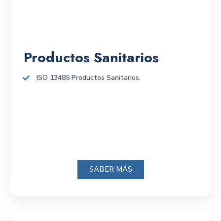
Productos Sanitarios
ISO 13485 Productos Sanitarios.
SABER MÁS