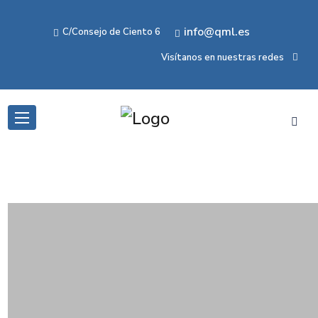
info@qml.es
C/Consejo de Ciento 6
Visítanos en nuestras redes