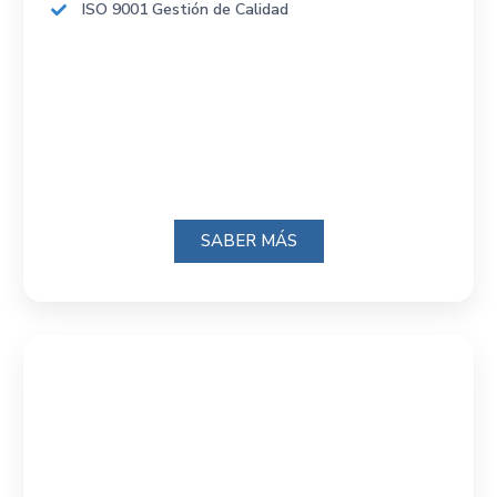
ISO 9001 Gestión de Calidad
SABER MÁS