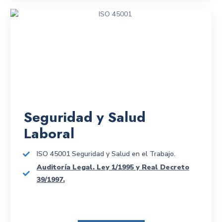
Seguridad y Salud
Laboral
ISO 45001 Seguridad y Salud en el Trabajo.
Auditoría Legal. Ley 1/1995 y Real Decreto
39/1997.