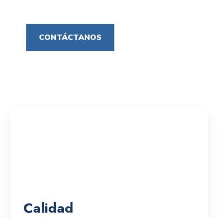
CONTÁCTANOS
Calidad