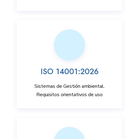
ISO 14001:2026
Sistemas de Gestión ambiental.
Requisitos orientativos de uso