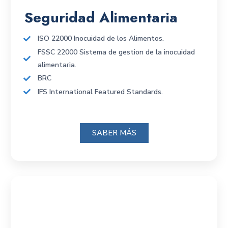
Seguridad Alimentaria
ISO 22000 Inocuidad de los Alimentos.
FSSC 22000 Sistema de gestion de la inocuidad
alimentaria.
BRC
IFS International Featured Standards.
SABER MÁS