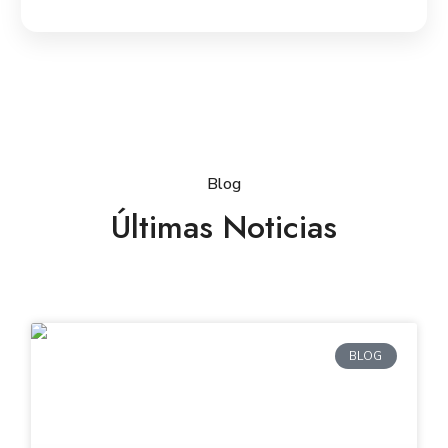
Blog
Últimas Noticias
BLOG