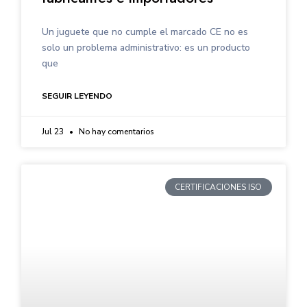
Un juguete que no cumple el marcado CE no es
solo un problema administrativo: es un producto
que
SEGUIR LEYENDO
Jul 23
No hay comentarios
CERTIFICACIONES ISO