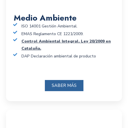
Medio Ambiente
ISO 14001 Gestión Ambiental.
EMAS Reglamento CE 1221/2009.
Control Ambiental Integral. Ley 20/2009 en
Cataluña.
DAP Declaración ambiental de producto
SABER MÁS