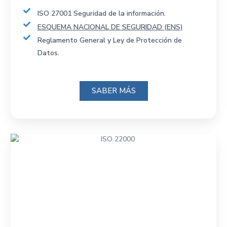
ISO 27001 Seguridad de la información.
ESQUEMA NACIONAL DE SEGURIDAD (ENS)
Reglamento General y Ley de Protección de
Datos.
SABER MÁS