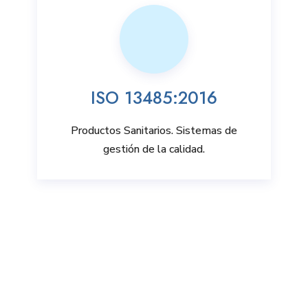
ISO 13485:2016
Productos Sanitarios. Sistemas de
gestión de la calidad.
Solicitar más información