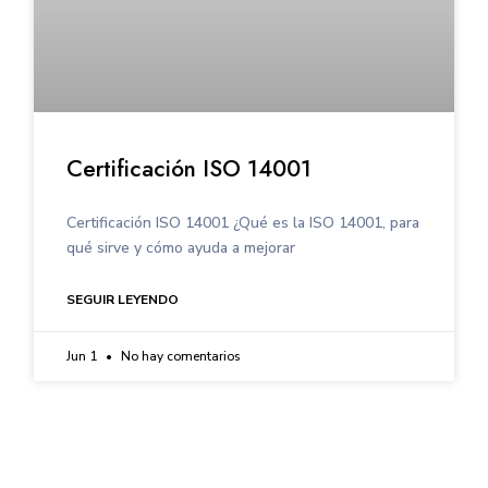
Certificación ISO 14001
Certificación ISO 14001 ¿Qué es la ISO 14001, para
qué sirve y cómo ayuda a mejorar
SEGUIR LEYENDO
Jun 1
No hay comentarios