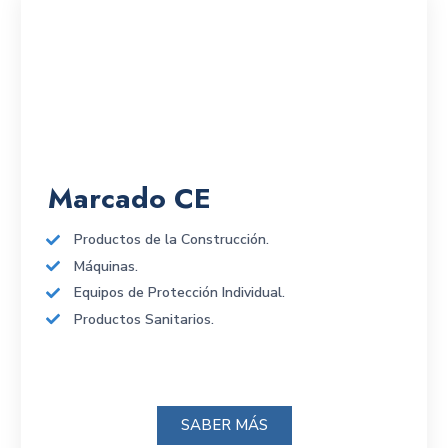
Marcado CE
Productos de la Construcción.
Máquinas.
Equipos de Protección Individual.
Productos Sanitarios.
SABER MÁS